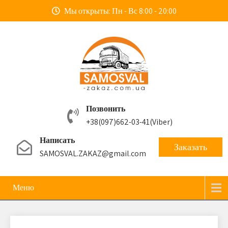
Мы открыты: Пн - Вс 8:00 - 20:00
Позвонить
+38(097)662-03-41
(Viber)
Написать
Заказать
SAMOSVAL.ZAKAZ@gmail.com
Меню