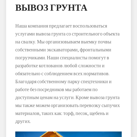
ВЫВОЗ ГРУНТА
Наша компания предлагает воспользоваться
услугами вывоза грунта со строительного объекта
на свалку. Мы организовываем выемку почвы
собственными экскаваторами, фронтальными
погрузчиками. Наши специалисты помогут в
разработке котлованов любой сложности и
обязательно с соблюдением всех нормативов.
Благодаря собственному парку спецтехники и
работе без посредников мы работаем по
доступным ценам на услуги. Кроме вывоза грунта
мы также можем организовать перевозку сыпучих
материалов, таких как: торф, песок, щебень и
других.