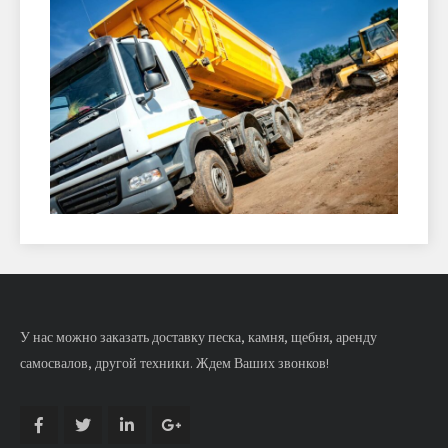
У нас можно заказать доставку песка, камня, щебня, аренду
самосвалов, другой техники. Ждем Ваших звонков!