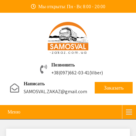
Мы открыты: Пн - Вс 8:00 - 20:00
Позвонить
+38(097)662-03-41
(Viber)
Написать
Заказать
SAMOSVAL.ZAKAZ@gmail.com
Меню