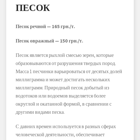
ПЕСОК
Песок речной — 165 грн./т.
Песок овражный — 150 грн./т.
Песок является рыхлой смесью зерен, которые
образовываются от разрушения твердых пород.
Масса 1 песчинки варьироваться от десятых долей
миллиграмма и может достигать нескольких
миллиграмм. Природный песок добытый из
водотоков или водоемов выделяется более
округлой и окатанной формой, в сравнении с
другими видами песка.
С давних времен используется в разных сферах
человеческой деятельности, обеспечивает