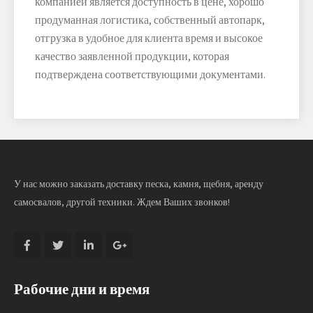
компанией является доступность в цене, хорошо
продуманная логистика, собственный автопарк,
отгрузка в удобное для клиента время и высокое
качество заявленной продукции, которая
подтверждена соответствующими документами.
У нас можно заказать доставку песка, камня, щебня, аренду
самосвалов, другой техники. Ждем Ваших звонков!
Рабочие дни и время