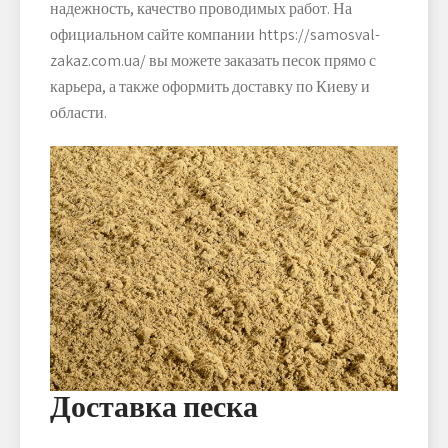
надежность, качество проводимых работ. На
официальном сайте компании https://samosval-
zakaz.com.ua/ вы можете заказать песок прямо с
карьера, а также оформить доставку по Киеву и
области.
Доставка песка