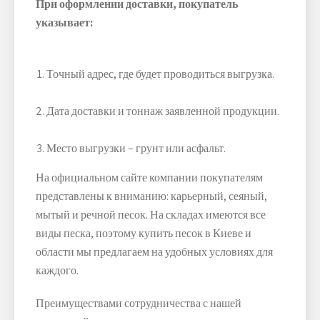
При оформлении доставки, покупатель
указывает:
Точный адрес, где будет проводиться выгрузка.
Дата доставки и тоннаж заявленной продукции.
Место выгрузки – грунт или асфальт.
На официальном сайте компании покупателям
представлены к вниманию: карьерный, сеяный,
мытый и речной песок. На складах имеются все
виды песка, поэтому купить песок в Киеве и
области мы предлагаем на удобных условиях для
каждого.
Преимуществами сотрудничества с нашей